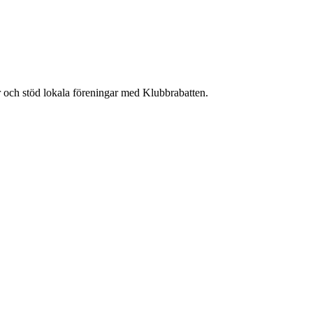
r och stöd lokala föreningar med Klubbrabatten.