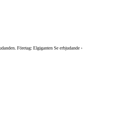
judanden. Företag: Elgiganten Se erbjudande ›