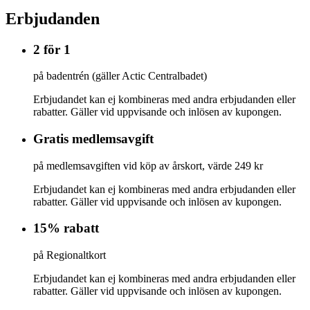
Erbjudanden
2 för 1
på badentrén (gäller Actic Centralbadet)
Erbjudandet kan ej kombineras med andra erbjudanden eller
rabatter. Gäller vid uppvisande och inlösen av kupongen.
Gratis medlemsavgift
på medlemsavgiften vid köp av årskort, värde 249 kr
Erbjudandet kan ej kombineras med andra erbjudanden eller
rabatter. Gäller vid uppvisande och inlösen av kupongen.
15% rabatt
på Regionaltkort
Erbjudandet kan ej kombineras med andra erbjudanden eller
rabatter. Gäller vid uppvisande och inlösen av kupongen.