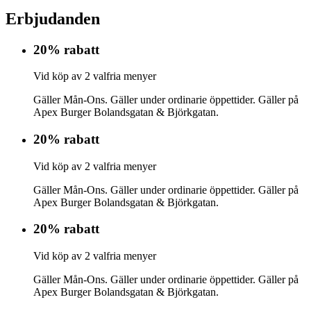
Erbjudanden
20% rabatt
Vid köp av 2 valfria menyer
Gäller Mån-Ons. Gäller under ordinarie öppettider. Gäller på
Apex Burger Bolandsgatan & Björkgatan.
20% rabatt
Vid köp av 2 valfria menyer
Gäller Mån-Ons. Gäller under ordinarie öppettider. Gäller på
Apex Burger Bolandsgatan & Björkgatan.
20% rabatt
Vid köp av 2 valfria menyer
Gäller Mån-Ons. Gäller under ordinarie öppettider. Gäller på
Apex Burger Bolandsgatan & Björkgatan.