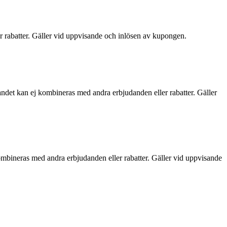
r rabatter. Gäller vid uppvisande och inlösen av kupongen.
andet kan ej kombineras med andra erbjudanden eller rabatter. Gäller
ombineras med andra erbjudanden eller rabatter. Gäller vid uppvisande