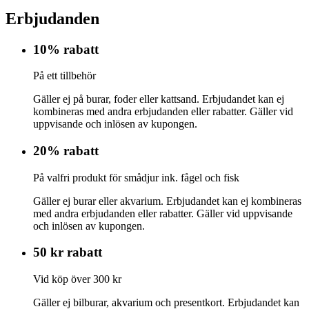
Erbjudanden
10% rabatt
På ett tillbehör
Gäller ej på burar, foder eller kattsand. Erbjudandet kan ej
kombineras med andra erbjudanden eller rabatter. Gäller vid
uppvisande och inlösen av kupongen.
20% rabatt
På valfri produkt för smådjur ink. fågel och fisk
Gäller ej burar eller akvarium. Erbjudandet kan ej kombineras
med andra erbjudanden eller rabatter. Gäller vid uppvisande
och inlösen av kupongen.
50 kr rabatt
Vid köp över 300 kr
Gäller ej bilburar, akvarium och presentkort. Erbjudandet kan