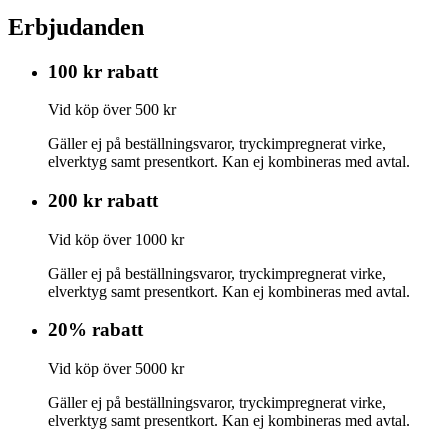
Erbjudanden
100 kr rabatt
Vid köp över 500 kr
Gäller ej på beställningsvaror, tryckimpregnerat virke,
elverktyg samt presentkort. Kan ej kombineras med avtal.
200 kr rabatt
Vid köp över 1000 kr
Gäller ej på beställningsvaror, tryckimpregnerat virke,
elverktyg samt presentkort. Kan ej kombineras med avtal.
20% rabatt
Vid köp över 5000 kr
Gäller ej på beställningsvaror, tryckimpregnerat virke,
elverktyg samt presentkort. Kan ej kombineras med avtal.