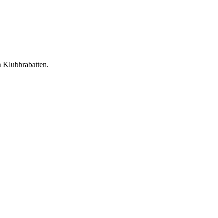
a Klubbrabatten.