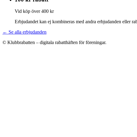
Vid köp över 400 kr
Erbjudandet kan ej kombineras med andra erbjudanden eller rab
← Se alla erbjudanden
© Klubbrabatten – digitala rabatthäften för föreningar.