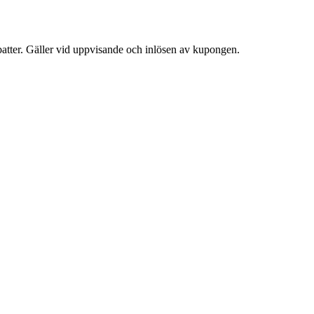
atter. Gäller vid uppvisande och inlösen av kupongen.