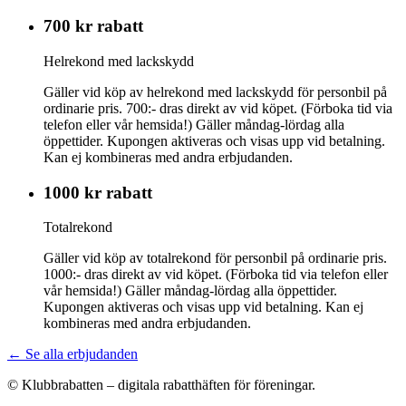
700 kr rabatt
Helrekond med lackskydd
Gäller vid köp av helrekond med lackskydd för personbil på
ordinarie pris. 700:- dras direkt av vid köpet. (Förboka tid via
telefon eller vår hemsida!) Gäller måndag-lördag alla
öppettider. Kupongen aktiveras och visas upp vid betalning.
Kan ej kombineras med andra erbjudanden.
1000 kr rabatt
Totalrekond
Gäller vid köp av totalrekond för personbil på ordinarie pris.
1000:- dras direkt av vid köpet. (Förboka tid via telefon eller
vår hemsida!) Gäller måndag-lördag alla öppettider.
Kupongen aktiveras och visas upp vid betalning. Kan ej
kombineras med andra erbjudanden.
← Se alla erbjudanden
© Klubbrabatten – digitala rabatthäften för föreningar.