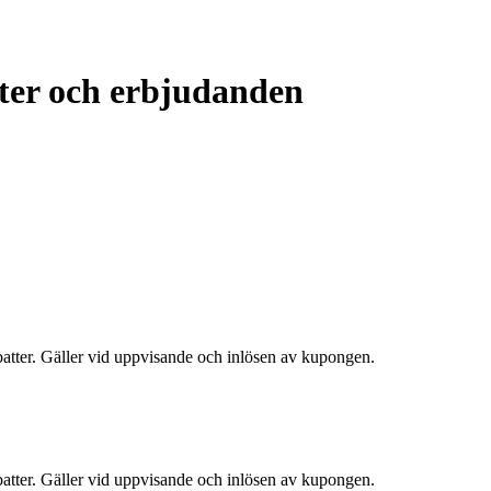
tter och erbjudanden
atter. Gäller vid uppvisande och inlösen av kupongen.
atter. Gäller vid uppvisande och inlösen av kupongen.