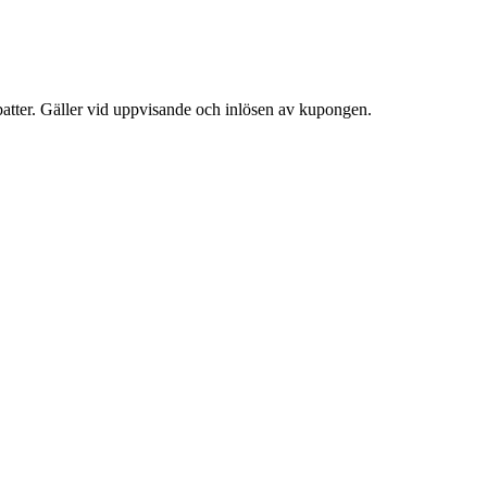
atter. Gäller vid uppvisande och inlösen av kupongen.