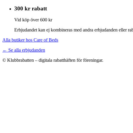
300 kr rabatt
Vid köp över 600 kr
Erbjudandet kan ej kombineras med andra erbjudanden eller rab
Alla butiker hos Care of Beds
← Se alla erbjudanden
© Klubbrabatten – digitala rabatthäften för föreningar.