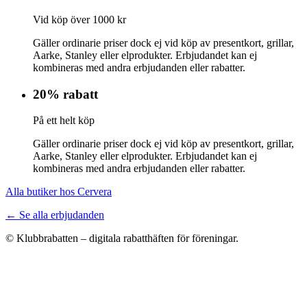
Vid köp över 1000 kr
Gäller ordinarie priser dock ej vid köp av presentkort, grillar,
Aarke, Stanley eller elprodukter. Erbjudandet kan ej
kombineras med andra erbjudanden eller rabatter.
20% rabatt
På ett helt köp
Gäller ordinarie priser dock ej vid köp av presentkort, grillar,
Aarke, Stanley eller elprodukter. Erbjudandet kan ej
kombineras med andra erbjudanden eller rabatter.
Alla butiker hos Cervera
← Se alla erbjudanden
© Klubbrabatten – digitala rabatthäften för föreningar.