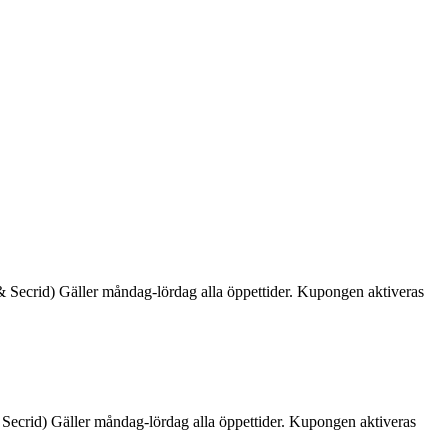
T & Secrid) Gäller måndag-lördag alla öppettider. Kupongen aktiveras
 & Secrid) Gäller måndag-lördag alla öppettider. Kupongen aktiveras