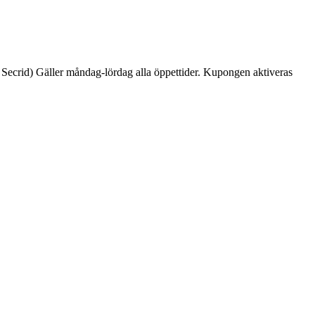
 & Secrid) Gäller måndag-lördag alla öppettider. Kupongen aktiveras