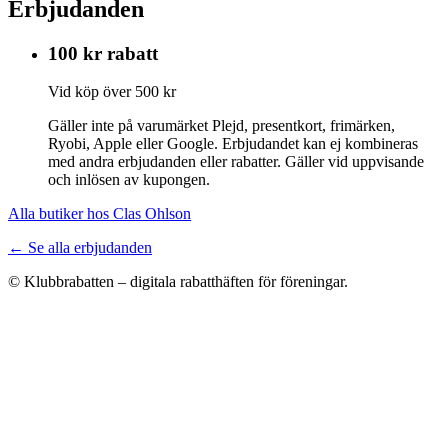
Erbjudanden
100 kr rabatt
Vid köp över 500 kr
Gäller inte på varumärket Plejd, presentkort, frimärken,
Ryobi, Apple eller Google. Erbjudandet kan ej kombineras
med andra erbjudanden eller rabatter. Gäller vid uppvisande
och inlösen av kupongen.
Alla butiker hos Clas Ohlson
← Se alla erbjudanden
© Klubbrabatten – digitala rabatthäften för föreningar.