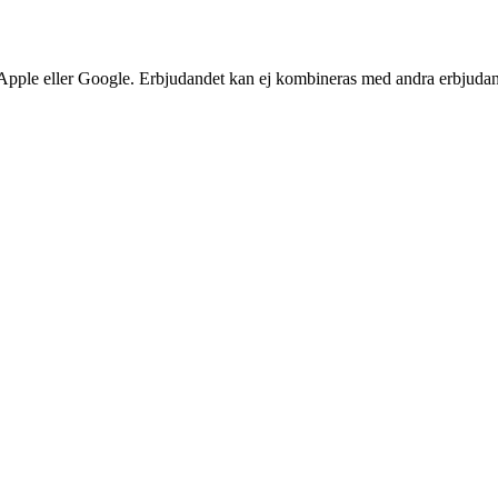
, Apple eller Google. Erbjudandet kan ej kombineras med andra erbjudan