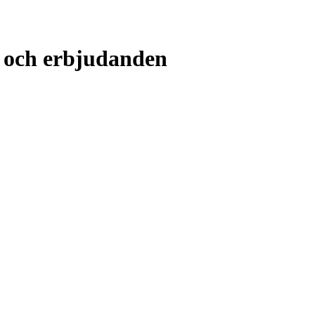
r och erbjudanden