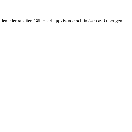
den eller rabatter. Gäller vid uppvisande och inlösen av kupongen.