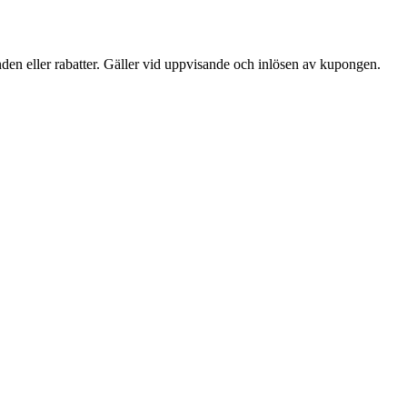
den eller rabatter. Gäller vid uppvisande och inlösen av kupongen.