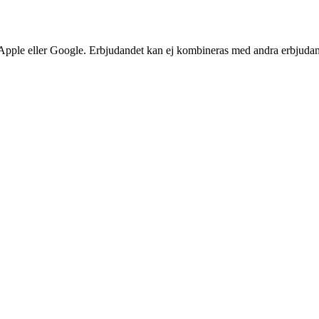
, Apple eller Google. Erbjudandet kan ej kombineras med andra erbjudan