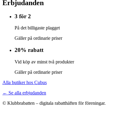
Erbjudanden
3 för 2
På det billigaste plagget
Gäller på ordinarie priser
20% rabatt
Vid köp av minst två produkter
Gäller på ordinarie priser
Alla butiker hos Cubus
← Se alla erbjudanden
© Klubbrabatten – digitala rabatthäften för föreningar.