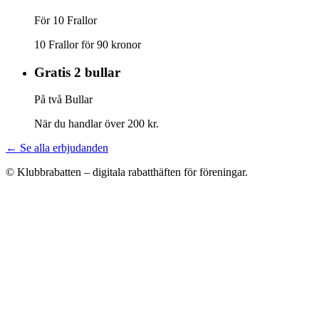
För 10 Frallor
10 Frallor för 90 kronor
Gratis 2 bullar
På två Bullar
När du handlar över 200 kr.
← Se alla erbjudanden
© Klubbrabatten – digitala rabatthäften för föreningar.