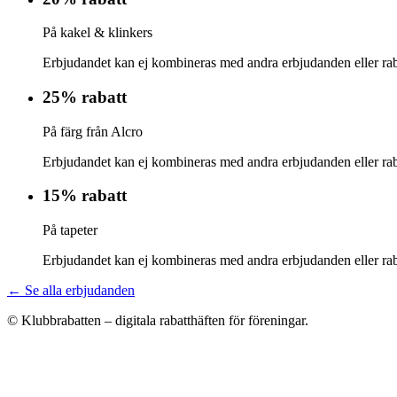
På kakel & klinkers
Erbjudandet kan ej kombineras med andra erbjudanden eller rab
25% rabatt
På färg från Alcro
Erbjudandet kan ej kombineras med andra erbjudanden eller rab
15% rabatt
På tapeter
Erbjudandet kan ej kombineras med andra erbjudanden eller rab
← Se alla erbjudanden
© Klubbrabatten – digitala rabatthäften för föreningar.