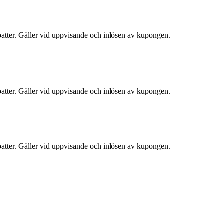
atter. Gäller vid uppvisande och inlösen av kupongen.
atter. Gäller vid uppvisande och inlösen av kupongen.
atter. Gäller vid uppvisande och inlösen av kupongen.