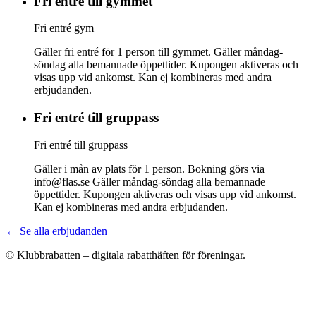
Fri entré till gymmet
Fri entré gym
Gäller fri entré för 1 person till gymmet. Gäller måndag-
söndag alla bemannade öppettider. Kupongen aktiveras och
visas upp vid ankomst. Kan ej kombineras med andra
erbjudanden.
Fri entré till gruppass
Fri entré till gruppass
Gäller i mån av plats för 1 person. Bokning görs via
info@flas.se Gäller måndag-söndag alla bemannade
öppettider. Kupongen aktiveras och visas upp vid ankomst.
Kan ej kombineras med andra erbjudanden.
← Se alla erbjudanden
© Klubbrabatten – digitala rabatthäften för föreningar.