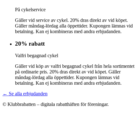
På cykelservice
Gäller vid service av cykel. 20% dras direkt av vid köpet.
Gäller måndag-lördag alla öppettider. Kupongen lämnas vid
betalning. Kan ej kombineras med andra erbjudanden.
20% rabatt
Valfri begagnad cykel
Gäller vid köp av valfri begagnad cykel från hela sortimentet
på ordinarie pris. 20% dras direkt av vid köpet. Gäller
måndag-lördag alla öppettider. Kupongen lämnas vid
betalning. Kan ej kombineras med andra erbjudanden.
← Se alla erbjudanden
© Klubbrabatten – digitala rabatthäften för föreningar.