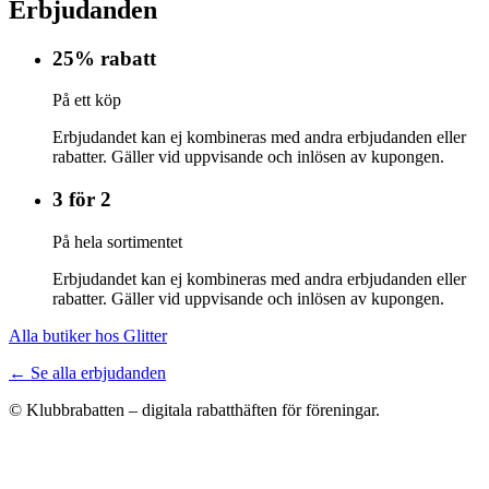
Erbjudanden
25% rabatt
På ett köp
Erbjudandet kan ej kombineras med andra erbjudanden eller
rabatter. Gäller vid uppvisande och inlösen av kupongen.
3 för 2
På hela sortimentet
Erbjudandet kan ej kombineras med andra erbjudanden eller
rabatter. Gäller vid uppvisande och inlösen av kupongen.
Alla butiker hos Glitter
← Se alla erbjudanden
© Klubbrabatten – digitala rabatthäften för föreningar.