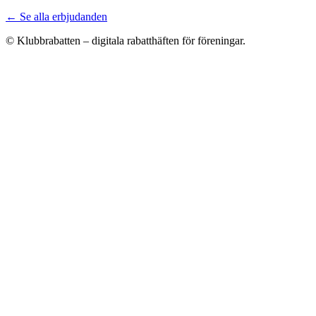
← Se alla erbjudanden
© Klubbrabatten – digitala rabatthäften för föreningar.