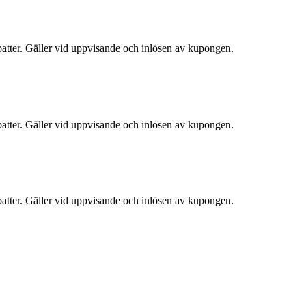
atter. Gäller vid uppvisande och inlösen av kupongen.
atter. Gäller vid uppvisande och inlösen av kupongen.
atter. Gäller vid uppvisande och inlösen av kupongen.