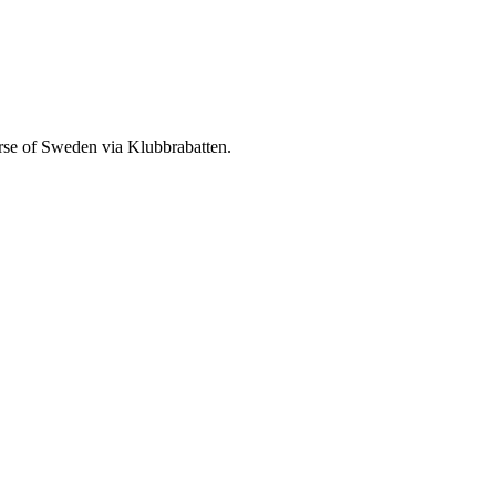
orse of Sweden via Klubbrabatten.