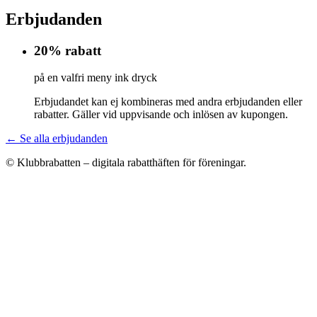
Erbjudanden
20% rabatt
på en valfri meny ink dryck
Erbjudandet kan ej kombineras med andra erbjudanden eller
rabatter. Gäller vid uppvisande och inlösen av kupongen.
← Se alla erbjudanden
© Klubbrabatten – digitala rabatthäften för föreningar.