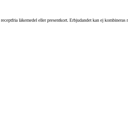
ker receptfria läkemedel eller presentkort. Erbjudandet kan ej kombinera