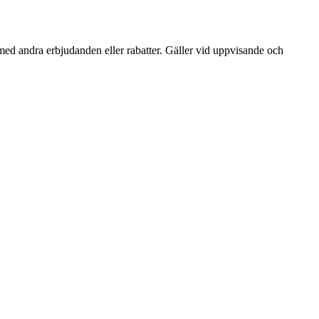
s med andra erbjudanden eller rabatter. Gäller vid uppvisande och