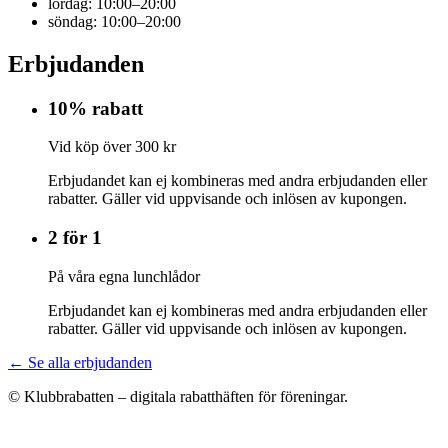
lördag: 10:00–20:00
söndag: 10:00–20:00
Erbjudanden
10% rabatt
Vid köp över 300 kr
Erbjudandet kan ej kombineras med andra erbjudanden eller
rabatter. Gäller vid uppvisande och inlösen av kupongen.
2 för 1
På våra egna lunchlådor
Erbjudandet kan ej kombineras med andra erbjudanden eller
rabatter. Gäller vid uppvisande och inlösen av kupongen.
← Se alla erbjudanden
© Klubbrabatten – digitala rabatthäften för föreningar.