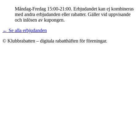
Måndag-Fredag 15:00-21:00. Erbjudandet kan ej kombineras
med andra erbjudanden eller rabatter. Gäller vid uppvisande
och inlösen av kupongen.
← Se alla erbjudanden
© Klubbrabatten – digitala rabatthäften för föreningar.