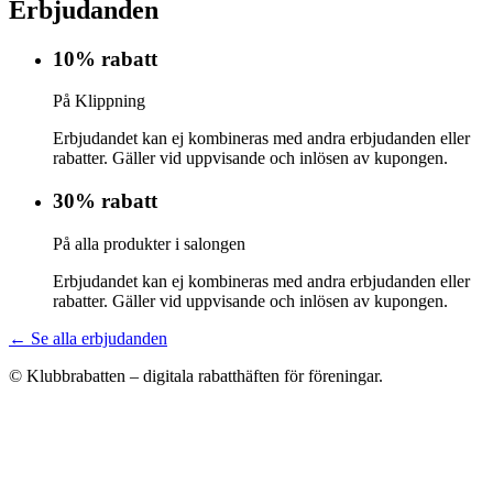
Erbjudanden
10% rabatt
På Klippning
Erbjudandet kan ej kombineras med andra erbjudanden eller
rabatter. Gäller vid uppvisande och inlösen av kupongen.
30% rabatt
På alla produkter i salongen
Erbjudandet kan ej kombineras med andra erbjudanden eller
rabatter. Gäller vid uppvisande och inlösen av kupongen.
← Se alla erbjudanden
© Klubbrabatten – digitala rabatthäften för föreningar.