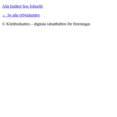
Alla butiker hos Johnells
← Se alla erbjudanden
© Klubbrabatten – digitala rabatthäften för föreningar.