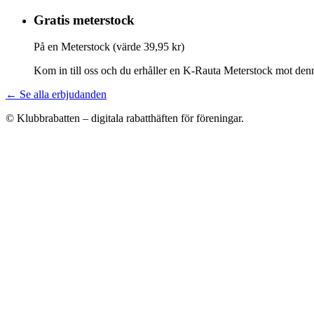
Gratis meterstock
På en Meterstock (värde 39,95 kr)
Kom in till oss och du erhåller en K-Rauta Meterstock mot denn
← Se alla erbjudanden
© Klubbrabatten – digitala rabatthäften för föreningar.