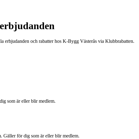
 erbjudanden
lla erbjudanden och rabatter hos K-Bygg Västerås via Klubbrabatten.
 dig som är eller blir medlem.
 Gäller för dig som är eller blir medlem.