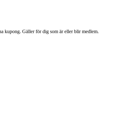
a kupong. Gäller för dig som är eller blir medlem.