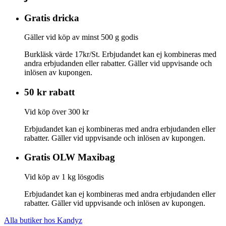
Gratis dricka
Gäller vid köp av minst 500 g godis
Burkläsk värde 17kr/St. Erbjudandet kan ej kombineras med
andra erbjudanden eller rabatter. Gäller vid uppvisande och
inlösen av kupongen.
50 kr rabatt
Vid köp över 300 kr
Erbjudandet kan ej kombineras med andra erbjudanden eller
rabatter. Gäller vid uppvisande och inlösen av kupongen.
Gratis OLW Maxibag
Vid köp av 1 kg lösgodis
Erbjudandet kan ej kombineras med andra erbjudanden eller
rabatter. Gäller vid uppvisande och inlösen av kupongen.
Alla butiker hos Kandyz