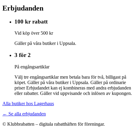
Erbjudanden
100 kr rabatt
Vid köp över 500 kr
Gäller på våra butiker i Uppsala.
3 för 2
På engångsartiklar
Välj tre engångsartiklar men betala bara för två, billigast på
köpet. Gäller på våra butiker i Uppsala. Gäller på ordinarie
priser Erbjudandet kan ej kombineras med andra erbjudanden
eller rabatter. Gäller vid uppvisande och inlösen av kupongen.
Alla butiker hos Lagerhaus
← Se alla erbjudanden
© Klubbrabatten – digitala rabatthäften för föreningar.