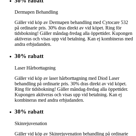
30% rabatt
Dermapen Behandling
Gäller vid köp av Dermapen behandling med Cytocare 532
på ordinarie pris. 30% dras direkt av vid köpet. Ring för
tidsbokning! Gäller måndag-fredag alla öppettider. Kupongen
aktiveras och visas upp vid betalning. Kan ej kombineras med
andra erbjudanden.
30% rabatt
Laser Hårborttagning
Gäller vid köp av laser hårborttagning med Diod Laser
behandling på ordinarie pris. 30% dras direkt av vid köpet.
Ring för tidsbokning! Gäller måndag-fredag alla öppettider.
Kupongen aktiveras och visas upp vid betalning. Kan ej
kombineras med andra erbjudanden.
30% rabatt
Skinrejuvenation
Gäller vid köp av Skinrejuvenation behandling på ordinarie