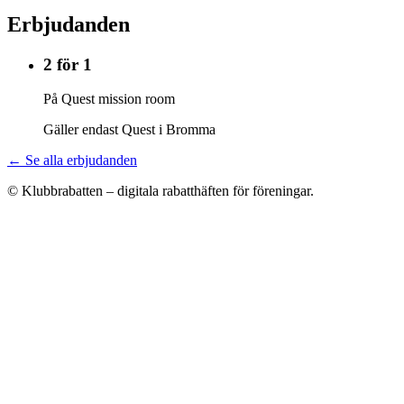
Erbjudanden
2 för 1
På Quest mission room
Gäller endast Quest i Bromma
← Se alla erbjudanden
© Klubbrabatten – digitala rabatthäften för föreningar.