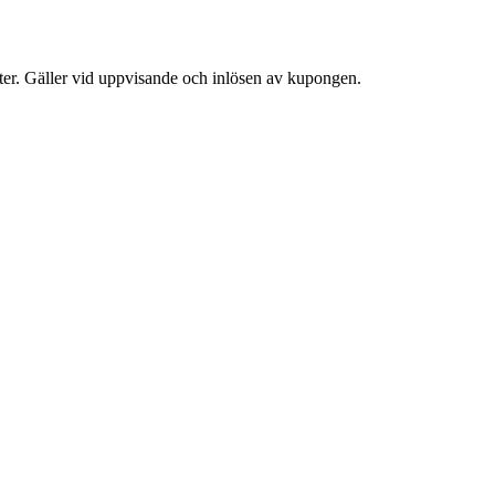
tter. Gäller vid uppvisande och inlösen av kupongen.