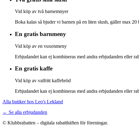
Vid köp av två barnemnyer
Boka kalas så bjuder vi barnen på en liten slush, gäller max 2
En gratis barnmeny
Vid köp av en vuxenmeny
Erbjudandet kan ej kombineras med andra erbjudanden eller rab
En gratis kaffe
Vid köp av valfritt kaffebröd
Erbjudandet kan ej kombineras med andra erbjudanden eller rab
Alla butiker hos Leo's Lekland
← Se alla erbjudanden
© Klubbrabatten – digitala rabatthäften för föreningar.