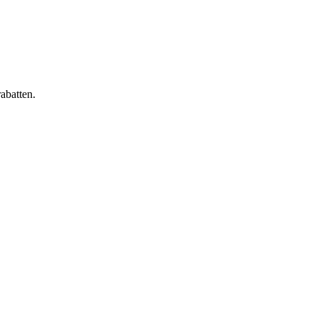
abatten.