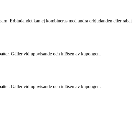
0 barn. Erbjudandet kan ej kombineras med andra erbjudanden eller raba
atter. Gäller vid uppvisande och inlösen av kupongen.
atter. Gäller vid uppvisande och inlösen av kupongen.