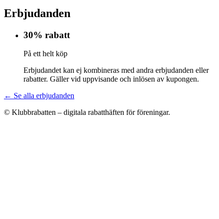
Erbjudanden
30% rabatt
På ett helt köp
Erbjudandet kan ej kombineras med andra erbjudanden eller
rabatter. Gäller vid uppvisande och inlösen av kupongen.
← Se alla erbjudanden
© Klubbrabatten – digitala rabatthäften för föreningar.