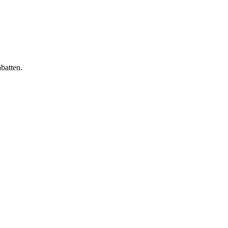
batten.