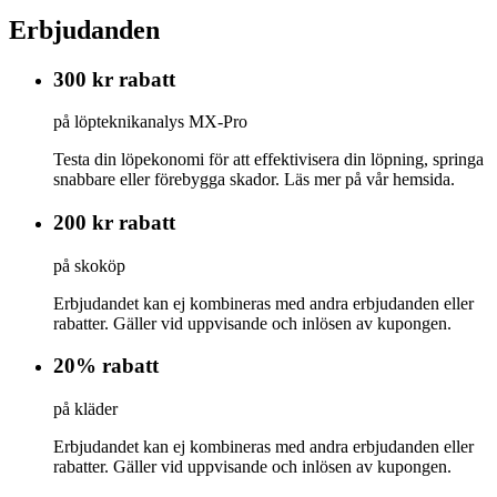
Erbjudanden
300 kr rabatt
på löpteknikanalys MX-Pro
Testa din löpekonomi för att effektivisera din löpning, springa
snabbare eller förebygga skador. Läs mer på vår hemsida.
200 kr rabatt
på skoköp
Erbjudandet kan ej kombineras med andra erbjudanden eller
rabatter. Gäller vid uppvisande och inlösen av kupongen.
20% rabatt
på kläder
Erbjudandet kan ej kombineras med andra erbjudanden eller
rabatter. Gäller vid uppvisande och inlösen av kupongen.