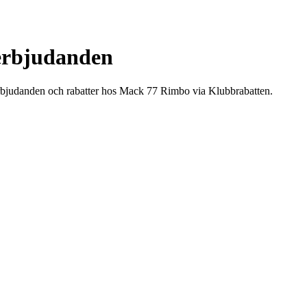
erbjudanden
rbjudanden och rabatter hos Mack 77 Rimbo via Klubbrabatten.