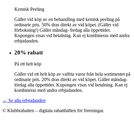
Kemisk Peeling
Gäller vid köp av en behandling med kemisk peeling på
ordinarie pris. 50% dras direkt av vid köpet. (Gäller vid
förbokning!) Gäller måndag- fredag alla öppettider.
Kupongen visas vid betalning. Kan ej kombineras med andra
erbjudanden.
20% rabatt
På ett helt köp
Gäller vid ett helt köp av valfria varor från hela sortimentet på
ordinarie pris. 20% dras direkt av vid köpet. Gäller måndag-
lördag alla öppettider. Kupongen visas vid betalning. Kan ej
kombineras med andra erbjudanden.
← Se alla erbjudanden
© Klubbrabatten – digitala rabatthäften för föreningar.