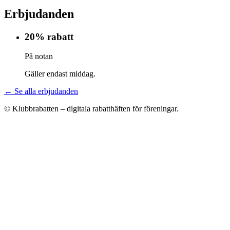
Erbjudanden
20% rabatt
På notan
Gäller endast middag.
← Se alla erbjudanden
© Klubbrabatten – digitala rabatthäften för föreningar.