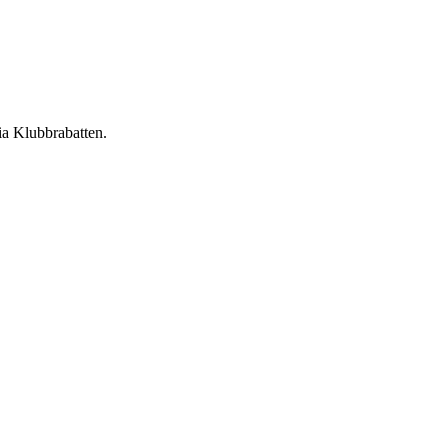
ia Klubbrabatten.