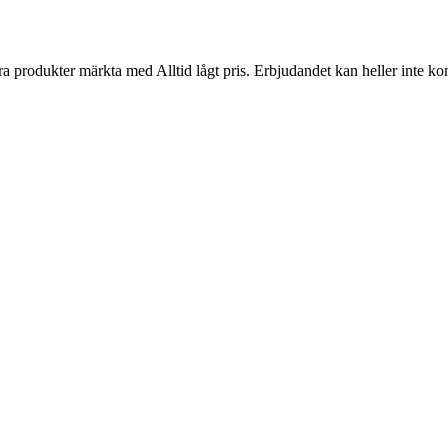
 produkter märkta med Alltid lågt pris. Erbjudandet kan heller inte k