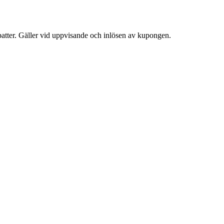
atter. Gäller vid uppvisande och inlösen av kupongen.