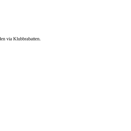
den via Klubbrabatten.