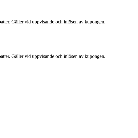
atter. Gäller vid uppvisande och inlösen av kupongen.
atter. Gäller vid uppvisande och inlösen av kupongen.