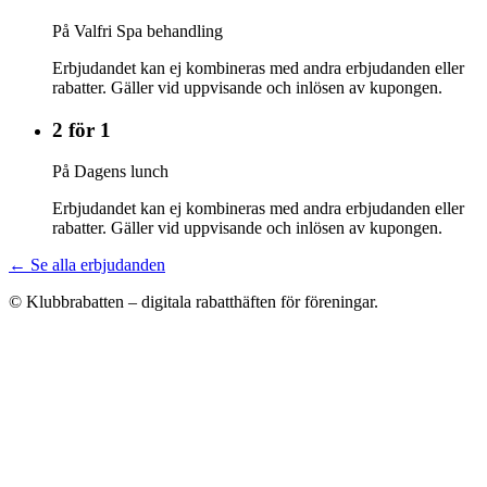
På Valfri Spa behandling
Erbjudandet kan ej kombineras med andra erbjudanden eller
rabatter. Gäller vid uppvisande och inlösen av kupongen.
2 för 1
På Dagens lunch
Erbjudandet kan ej kombineras med andra erbjudanden eller
rabatter. Gäller vid uppvisande och inlösen av kupongen.
← Se alla erbjudanden
© Klubbrabatten – digitala rabatthäften för föreningar.