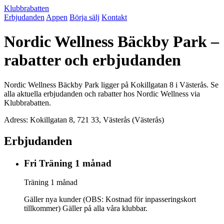
Klubbrabatten
Erbjudanden
Appen
Börja sälj
Kontakt
Nordic Wellness Bäckby Park –
rabatter och erbjudanden
Nordic Wellness Bäckby Park ligger på Kokillgatan 8 i Västerås. Se
alla aktuella erbjudanden och rabatter hos Nordic Wellness via
Klubbrabatten.
Adress: Kokillgatan 8, 721 33, Västerås (Västerås)
Erbjudanden
Fri Träning 1 månad
Träning 1 månad
Gäller nya kunder (OBS: Kostnad för inpasseringskort
tillkommer) Gäller på alla våra klubbar.