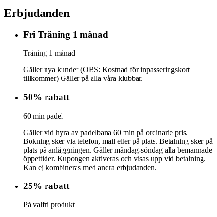
Erbjudanden
Fri Träning 1 månad
Träning 1 månad
Gäller nya kunder (OBS: Kostnad för inpasseringskort
tillkommer) Gäller på alla våra klubbar.
50% rabatt
60 min padel
Gäller vid hyra av padelbana 60 min på ordinarie pris.
Bokning sker via telefon, mail eller på plats. Betalning sker på
plats på anläggningen. Gäller måndag-söndag alla bemannade
öppettider. Kupongen aktiveras och visas upp vid betalning.
Kan ej kombineras med andra erbjudanden.
25% rabatt
På valfri produkt