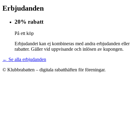
Erbjudanden
20% rabatt
På ett köp
Erbjudandet kan ej kombineras med andra erbjudanden eller
rabatter. Gäller vid uppvisande och inlösen av kupongen.
← Se alla erbjudanden
© Klubbrabatten – digitala rabatthäften för föreningar.