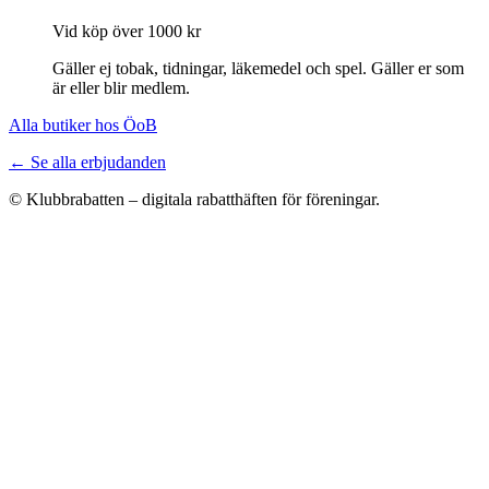
Vid köp över 1000 kr
Gäller ej tobak, tidningar, läkemedel och spel. Gäller er som
är eller blir medlem.
Alla butiker hos ÖoB
← Se alla erbjudanden
© Klubbrabatten – digitala rabatthäften för föreningar.